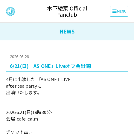
木下綾菜 Official
Fanclub
NEWS
2026.05.26
6/21(日)「AS ONE」Liveオフ会出演!
4月に出演した 『AS ONE』LIVE
after tea partyに
出演いたします。
2026.6.21(日)19時30分-
会場 cafe calm
チケット🎫 .·