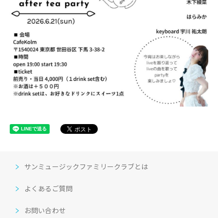
サンミュージックファミリークラブとは
よくあるご質問
お問い合わせ