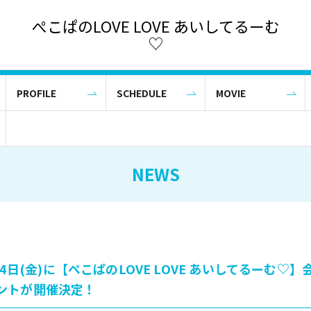
ぺこぱのLOVE LOVE あいしてるーむ
♡
PROFILE
SCHEDULE
MOVIE
NEWS
月14日(金)に【ぺこぱのLOVE LOVE あいしてるーむ♡
ントが開催決定！