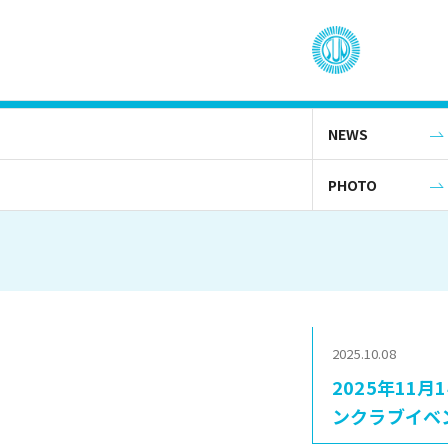
NEWS
PHOTO
2025.10.08
2025年11
ンクラブイベ