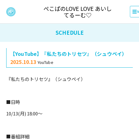
ぺこぱのLOVE LOVE あいし
てるーむ♡
SCHEDULE
【YouTube】『私たちのトリセツ』（シュウペイ）
2025.10.13
YouTube
『私たちのトリセツ』（シュウペイ）
■日時
10/13(月) 18:00〜
■番組詳細