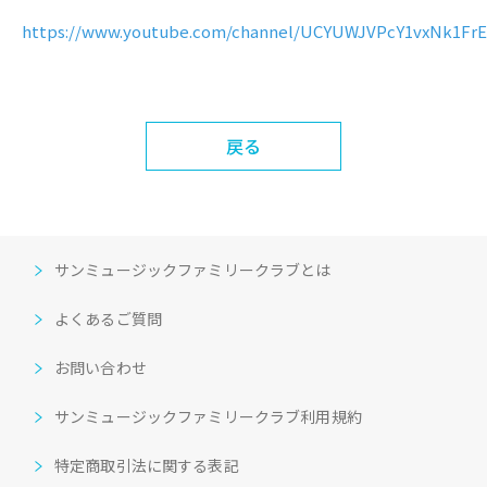
https://www.youtube.com/channel/UCYUWJVPcY1vxNk1Fr
戻る
サンミュージックファミリークラブとは
よくあるご質問
お問い合わせ
サンミュージックファミリークラブ利用規約
特定商取引法に関する表記