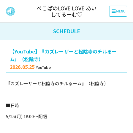
ぺこぱのLOVE LOVE あい
してるーむ♡
SCHEDULE
【YouTube】『カズレーザーと松陰寺のチルるー
ム』（松陰寺）
2026.05.25
YouTube
『カズレーザーと松陰寺のチルるーム』（松陰寺）
■日時
5/25(月) 18:00～配信