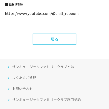
■番組詳細
https://www.youtube.com/@chill_roooom
戻る
サンミュージックファミリークラブとは
よくあるご質問
お問い合わせ
サンミュージックファミリークラブ利用規約