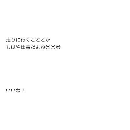
走りに行くこととか
もはや仕事だよね
😎😎😎
いいね！