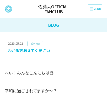
佐藤栞OFFICIAL
FANCLUB
BLOG
2023.05.02
全公開
わかる方教えてください
へい！みんなこんにちは
😊
平和に過ごされてますか〜？