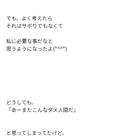
でも、よく考えたら
それはサボりでもなくて
私に必要な事だなと
思うようになったよ
(*^^*)
どうしても、
「あーまたこんなダメ人間だ」
と思ってしまってたけど、