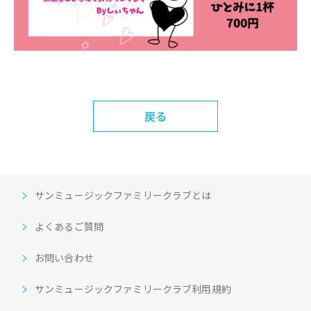
戻る
サンミュージックファミリークラブとは
よくあるご質問
お問い合わせ
サンミュージックファミリークラブ利用規約