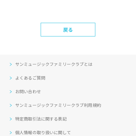
戻る
サンミュージックファミリークラブとは
よくあるご質問
お問い合わせ
サンミュージックファミリークラブ利用規約
特定商取引法に関する表記
個人情報の取り扱いに関して