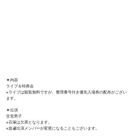
▼内容
ライブ＆特典会
※ライブは観覧無料ですが、整理番号付き優先入場券の配布がござい
ます。
▼出演
甘党男子
※石塚は欠席となります。
※急遽出演メンバーが変更になることもございます。