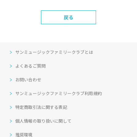
戻る
サンミュージックファミリークラブとは
よくあるご質問
お問い合わせ
サンミュージックファミリークラブ利用規約
特定商取引法に関する表記
個人情報の取り扱いに関して
推奨環境