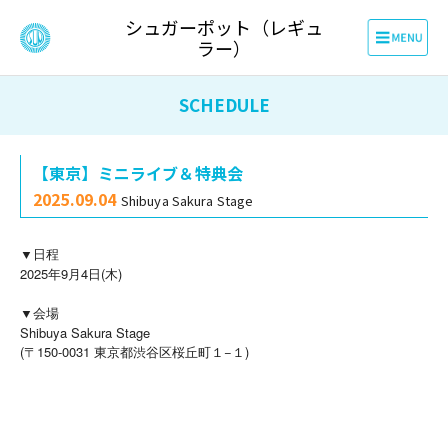
シュガーポット（レギュ
ラー）
SCHEDULE
【東京】ミニライブ＆特典会
2025.09.04
Shibuya Sakura Stage
▼日程
2025年9月4日(木)
▼会場
Shibuya Sakura Stage
(〒150-0031 東京都渋谷区桜丘町１−１)