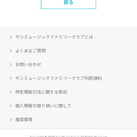
戻る
サンミュージックファミリークラブとは
よくあるご質問
お問い合わせ
サンミュージックファミリークラブ利用規約
特定商取引法に関する表記
個人情報の取り扱いに関して
推奨環境