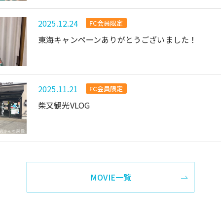
2025.12.24
FC会員限定
東海キャンペーンありがとうございました！
2025.11.21
FC会員限定
柴又観光VLOG
MOVIE一覧