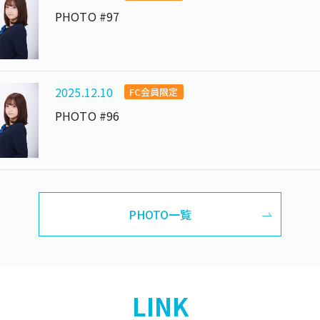
PHOTO #97
2025.12.10
FC会員限定
PHOTO #96
PHOTO一覧
LINK