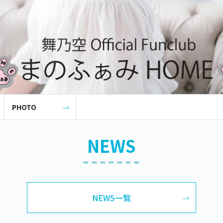
PHOTO
NEWS
NEWS一覧