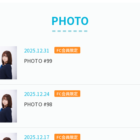
PHOTO
2025.12.31
FC会員限定
PHOTO #99
2025.12.24
FC会員限定
PHOTO #98
2025.12.17
FC会員限定