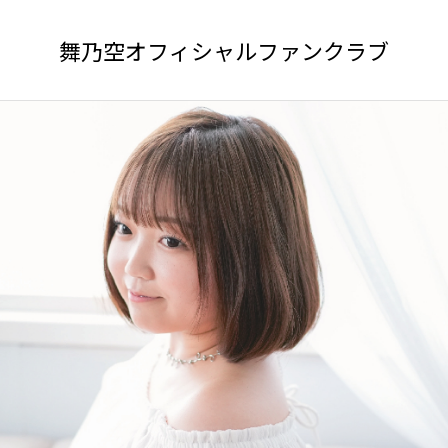
舞乃空オフィシャルファンクラブ