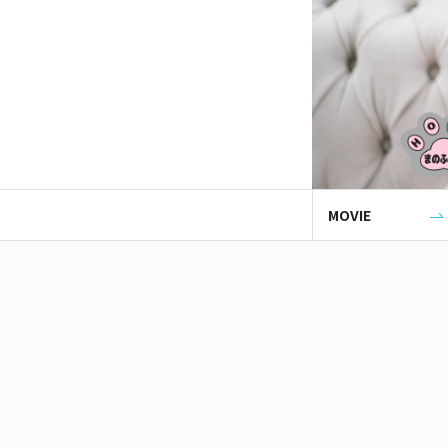
MOVIE