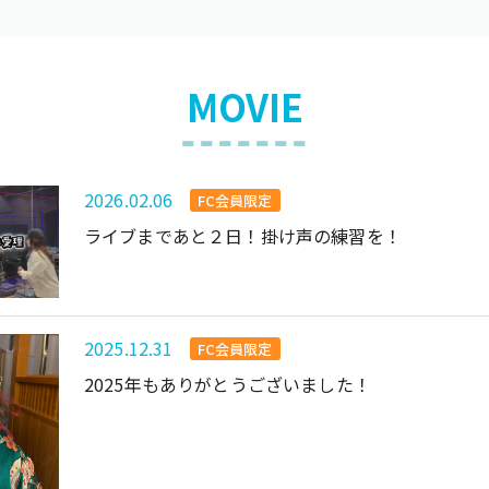
MOVIE
2026.02.06
FC会員限定
ライブまであと２日！掛け声の練習を！
2025.12.31
FC会員限定
2025年もありがとうございました！