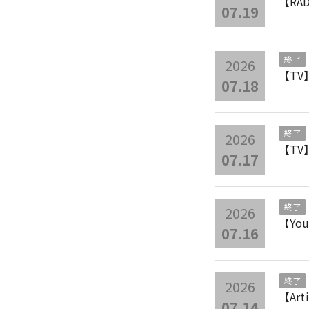
【RA
07.19
終了
2026
【T
07.18
終了
2026
【T
07.17
終了
2026
【Y
07.16
終了
2026
【Ar
07.14