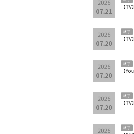
2026
【T
07.21
終了
2026
【T
07.20
終了
2026
【Y
07.20
終了
2026
【TV
07.20
終了
2026