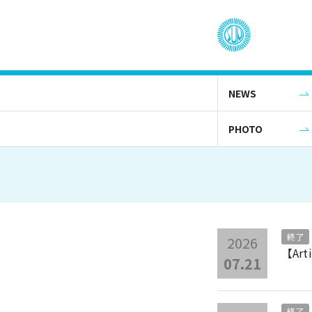
NEWS
PHOTO
終了
2026
【Ar
07.21
終了