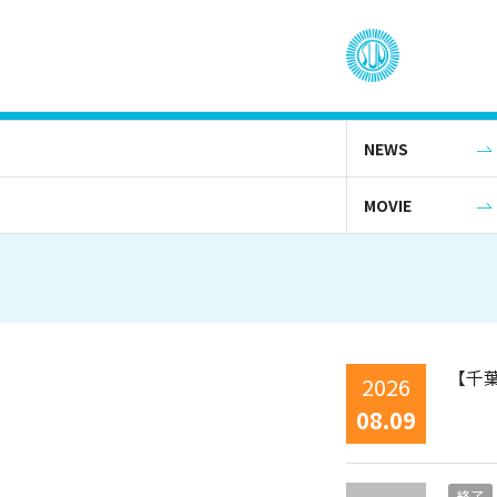
NEWS
MOVIE
【千
2026
08.09
終了