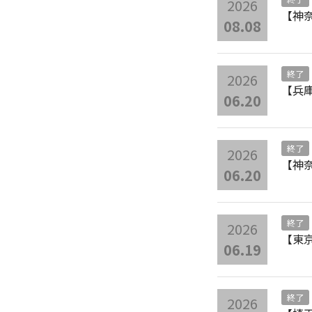
2026
【神
08.08
終了
2026
【兵庫
06.20
終了
2026
【神
06.20
終了
2026
【東京
06.19
終了
2026