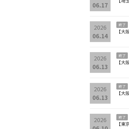
【埼
06.17
終了
2026
【大
06.14
終了
2026
【大阪】
06.13
終了
2026
【大
06.13
終了
2026
【東
06.10