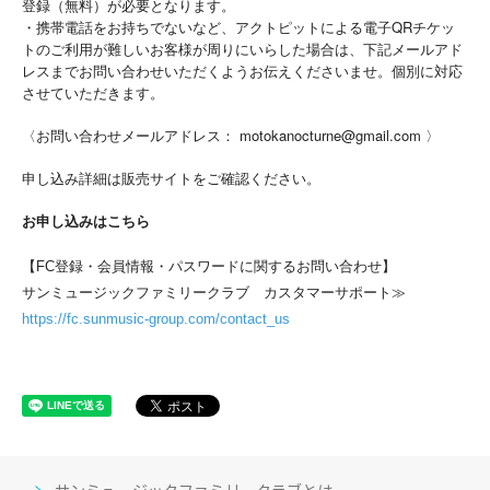
登録（無料）が必要となります。
・携帯電話をお持ちでないなど、アクトピットによる電子QRチケッ
トのご利用が難しいお客様が周りにいらした場合は、下記メールアド
レスまでお問い合わせいただくようお伝えくださいませ。個別に対応
させていただきます。
〈お問い合わせメールアドレス： motokanocturne@gmail.com 〉
申し込み詳細は販売サイトをご確認ください。
お申し込みはこちら
【FC登録・会員情報・パスワードに関するお問い合わせ】
サンミュージックファミリークラブ カスタマーサポート≫
https://fc.sunmusic-group.com/contact_us