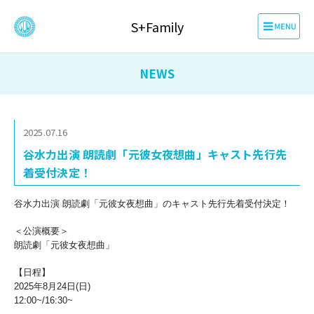
S+Family
NEWS
2025.07.16
谷水力出演 朗読劇「元彼女夜想曲」キャスト先行先
着受付決定！
谷水力出演 朗読劇「元彼女夜想曲」のキャスト先行先着受付決定！
＜公演概要＞
朗読劇「元彼女夜想曲」
【日程】
2025年8月24日(日)
12:00~/16:30~