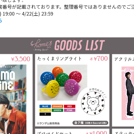
席番号が記載されております。整理番号ではありませんのでご
9:00 ～ 4/22(土) 23:59
ら