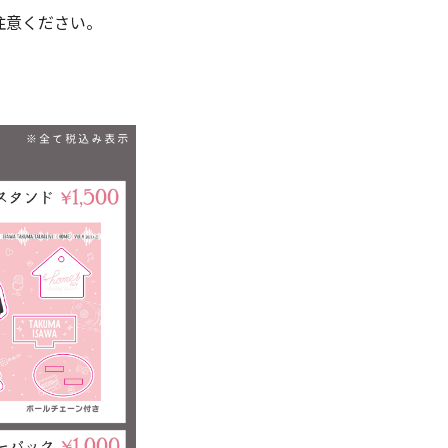
注意ください。